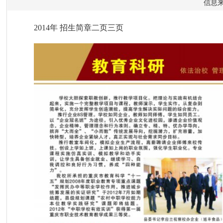
信息来
2014年 招生简章二页三页