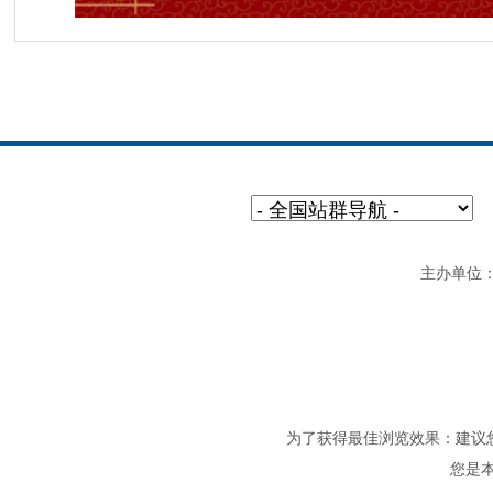
主办单位：重
为了获得最佳浏览效果：建议您将电
您是