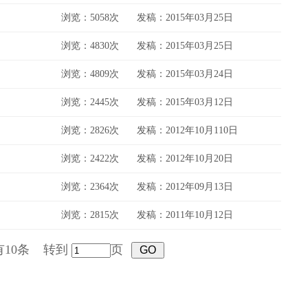
浏览：5058次
发稿：2015年03月25日
浏览：4830次
发稿：2015年03月25日
浏览：4809次
发稿：2015年03月24日
浏览：2445次
发稿：2015年03月12日
浏览：2826次
发稿：2012年10月110日
浏览：2422次
发稿：2012年10月20日
浏览：2364次
发稿：2012年09月13日
浏览：2815次
发稿：2011年10月12日
10条
转到
页