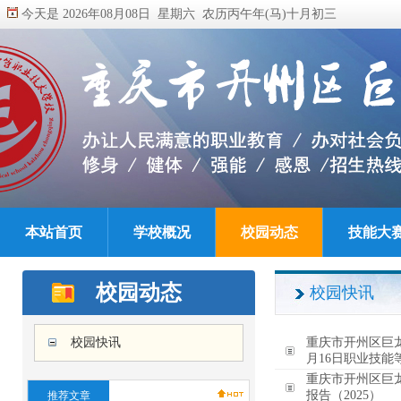
今天是 2026年08月08日 星期六 农历丙午年(马)十月初三
本站首页
学校概况
校园动态
技能大
校园动态
校园快讯
校园快讯
重庆市开州区巨龙
月16日职业技能
重庆市开州区巨
报告（2025）
推荐文章