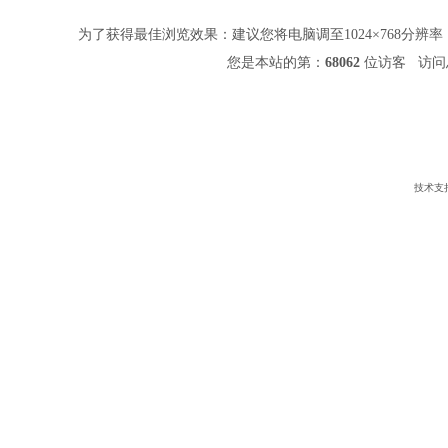
为了获得最佳浏览效果：建议您将电脑调至1024×768分辨率，并
您是本站的第：
68062
位访客 访问
技术支