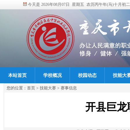
今天是 2026年08月07日 星期五 农历丙午年(马)十月初二
本站首页
学校概况
校园动态
技能大
您的位置：
首页
>
技能大赛
>
赛事信息
开县巨龙