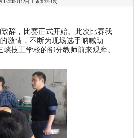
年05月12日 ‖ 查看3291次
的致辞，比赛正式开始。此次比赛我
的激情，不断为现场选手呐喊助
三峡技工学校的部分教师前来观摩。