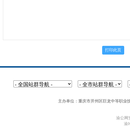
主办单位：重庆市开州区巨龙中等职业技术学校 网址
渝公网安备
渝I