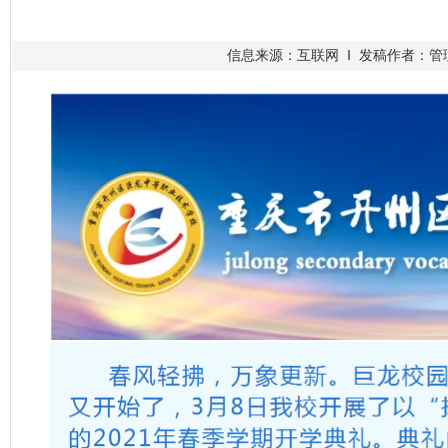
信息来源：互联网 ‖ 发稿作者：管理员 