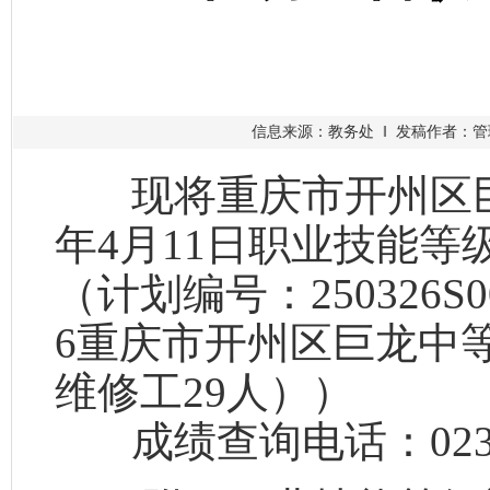
信息来源：教务处 ‖ 发稿作者：管理员
现将重庆市开州区巨龙
年4月11日职业技能
（计划编号：250326S000
6重庆市开州区巨龙中
维修工29人））
成绩查询电话：023-52