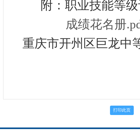
附：职业技能等级
成绩花名册.pd
重庆市开州区巨龙中