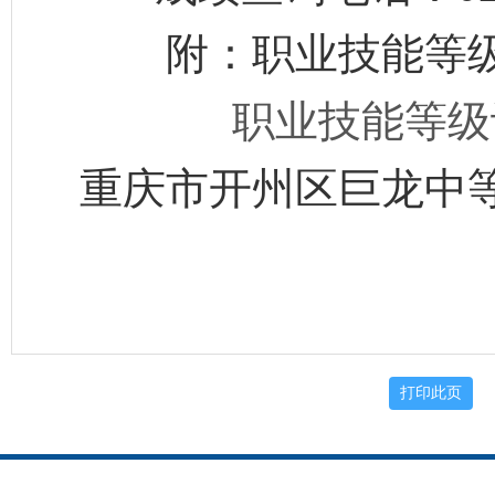
附：职业技能等级
职业技能等级认
重庆市开州区巨龙中