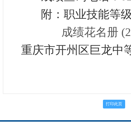
附：职业技能等级
成绩花名册 (2)(
重庆市开州区巨龙中