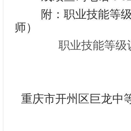
附：职业技能等级
师
）
职业技能等级认
重庆市开州区巨龙中