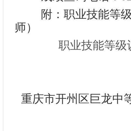
附：职业技能等级认
师）
职业技能等级认定
重庆市开州区巨龙中