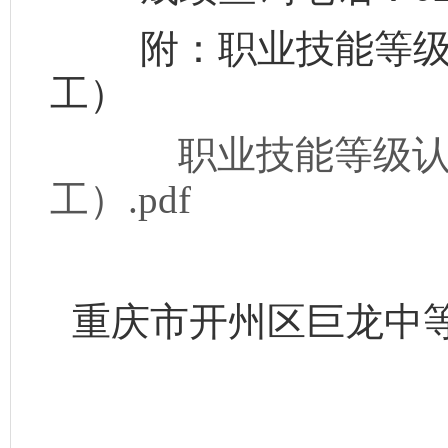
附：职业技能等级认
工）
职业技能等级
工）.pdf
重庆市开州区巨龙中